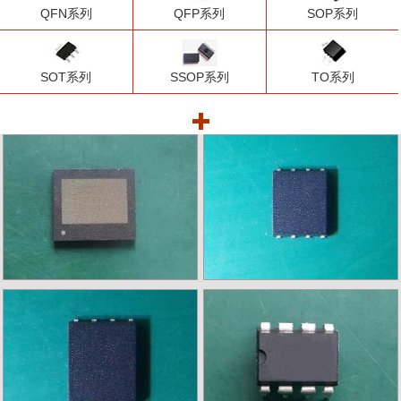
QFN系列
QFP系列
SOP系列
SOT系列
SSOP系列
TO系列