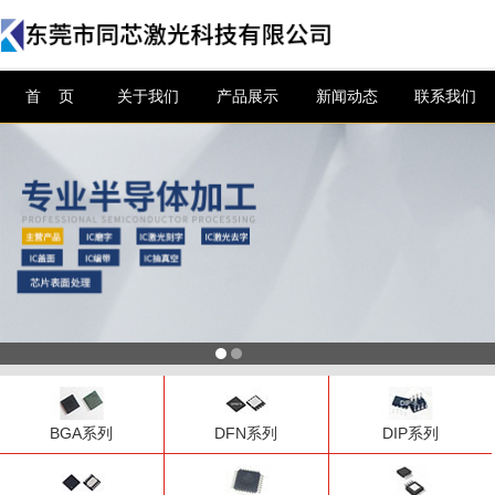
信息搜索
首 页
关于我们
产品展示
新闻动态
联系我们
搜索
BGA系列
DFN系列
DIP系列